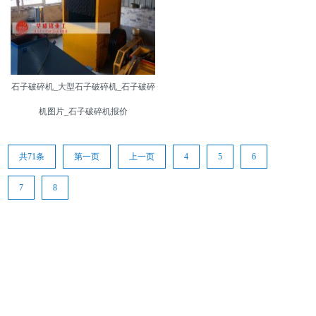
石子破碎机_大型石子破碎机_石子破碎
机图片_石子破碎机报价
共71条
第一页
上一页
4
5
6
7
8