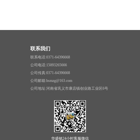
联系我们
联系电话:0371-64396668
公司电话:15093265666
公司传真:0371-64396668
公司邮箱:hsmzg@163.com
公司地址:河南省巩义市康店镇创业路工业区6号
华盛铭24小时客服微信