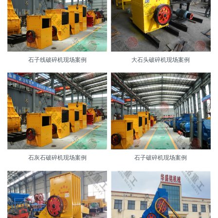
石子线破碎机现场案例
大石头破碎机现场案例
石灰石破碎机现场案例
石子破碎机现场案例