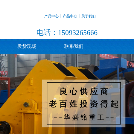
产品中心
产品中心
关于我们
电话：15093265666
发货现场
联系我们