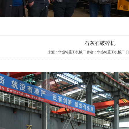
石灰石破碎机
来源：华盛铭重工机械厂
作者：华盛铭重工机械厂
日