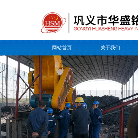
网站首页
关于我们