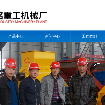
产品中心
新闻中心
工程案例