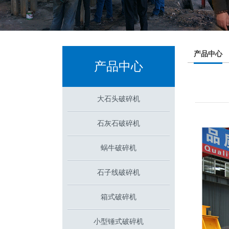
产品中心
产品中心
大石头破碎机
石灰石破碎机
蜗牛破碎机
石子线破碎机
箱式破碎机
小型锤式破碎机