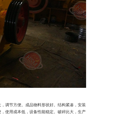
大，调节方便。成品物料形状好。结构紧凑，安装
便，使用成本低，设备性能稳定。破碎比大，生产