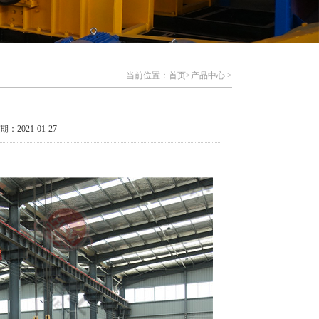
当前位置：首页>
产品中心
>
期：2021-01-27