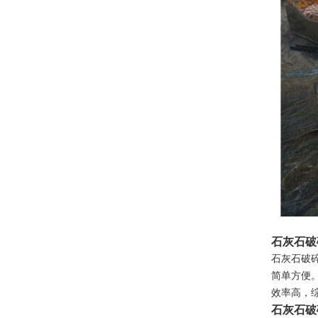
石灰石破
石灰石破
简单方便
效率高，
石灰石破