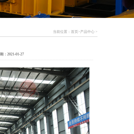
当前位置：首页>
产品中心
>
期：2021-01-27