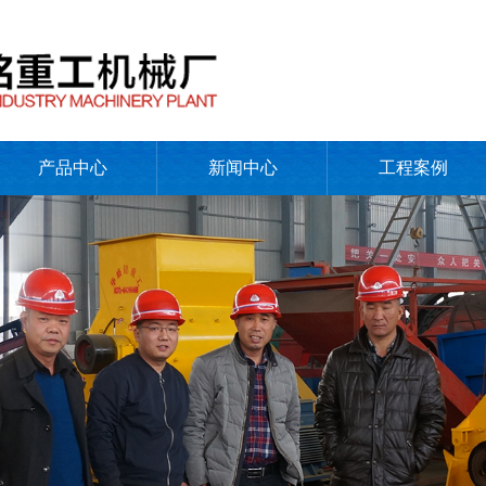
产品中心
新闻中心
工程案例