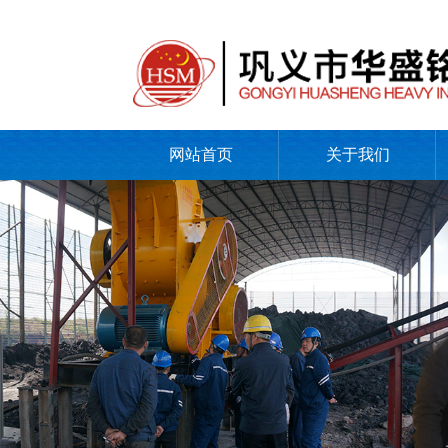
网站首页
关于我们