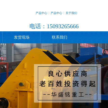
产品中心
产品中心
关于我们
电话：15093265666
发货现场
联系我们