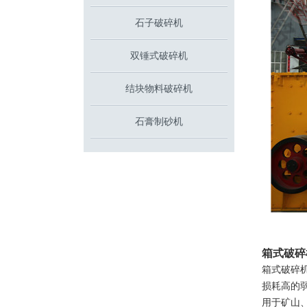
石子破碎机
双锤式破碎机
结块物料破碎机
石膏制砂机
箱式破碎
箱式破碎
损耗高的
用于矿山