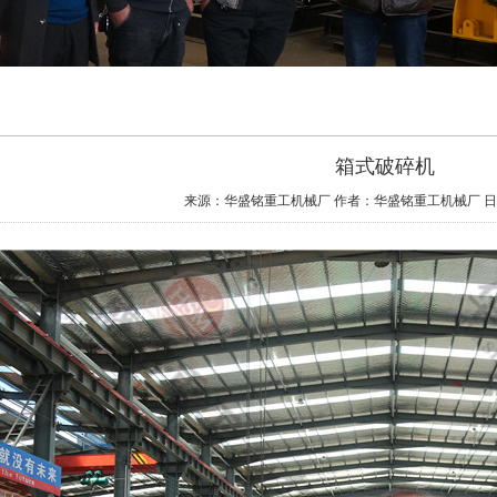
箱式破碎机
来源：华盛铭重工机械厂
作者：华盛铭重工机械厂
日