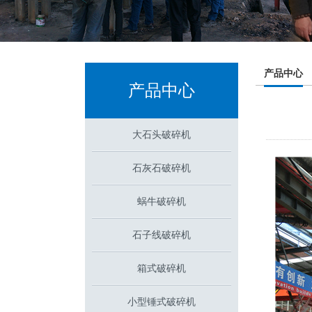
产品中心
产品中心
大石头破碎机
石灰石破碎机
蜗牛破碎机
石子线破碎机
箱式破碎机
小型锤式破碎机