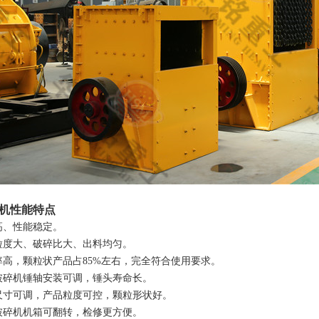
机性能特点
高、性能稳定。
粒度大、破碎比大、出料均匀。
率高，颗粒状产品占85%左右，完全符合使用要求。
破碎机锤轴安装可调，锤头寿命长。
尺寸可调，产品粒度可控，颗粒形状好。
破碎机机箱可翻转，检修更方便。