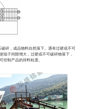
压破碎，成品物料自然落下。遇有过硬或不可
使辊子间隙增大，过硬或不可破碎物落下，
可控制产品的排料粒度。