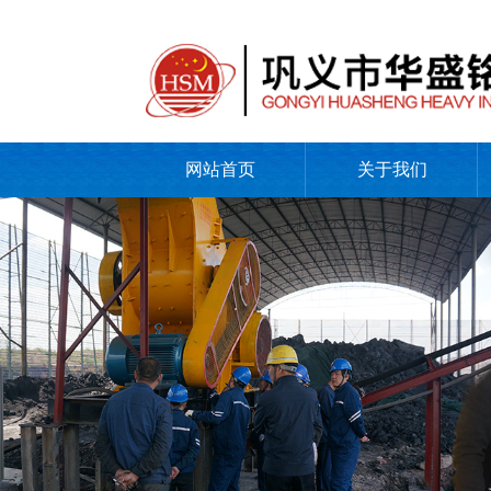
网站首页
关于我们