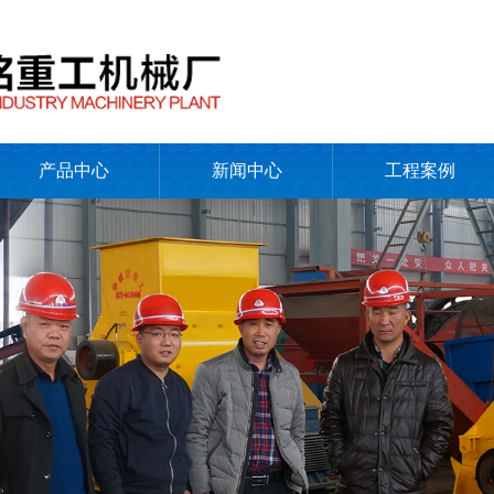
产品中心
新闻中心
工程案例