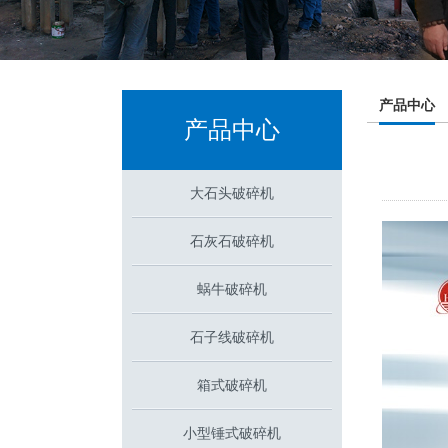
产品中心
产品中心
大石头破碎机
石灰石破碎机
蜗牛破碎机
石子线破碎机
箱式破碎机
小型锤式破碎机