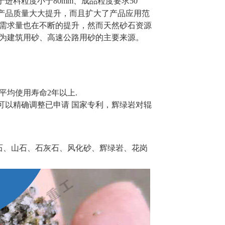
进料粒度小于80mm、成品粒度要求50
能和产品质量大大提升，而且扩大了产品应用范
需求量也在不断的提升，然而天然砂石资源
为建筑用砂、高速公路用砂的主要来源。
平均使用寿命2年以上.
可以精确调整已申请 国家专利，辉绿岩对辊
石、山石、石灰石、风化砂、辉绿岩、花岗