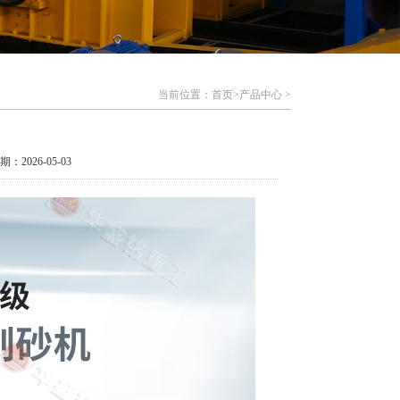
当前位置：首页>
产品中心
>
期：2026-05-03