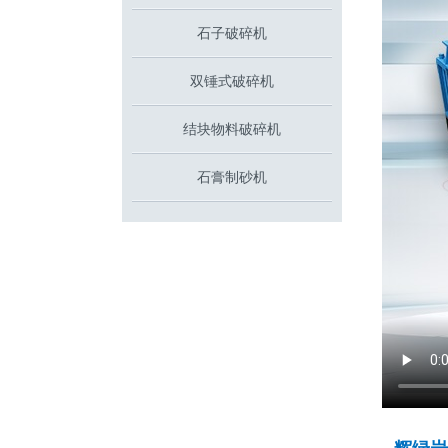
石子破碎机
双锤式破碎机
结块物料破碎机
石膏制砂机