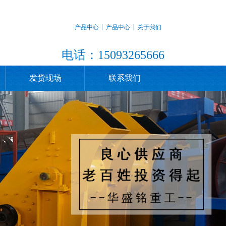
产品中心
产品中心
关于我们
电话：15093265666
发货现场
联系我们